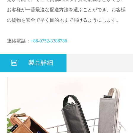
お客様が一番最適な配送方法を選ぶことができ、お客様
の貨物を安全で早く目的地まで届けるようにします。
連絡電話：
+86-0752-3386786

製品詳細