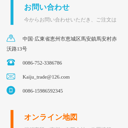
お問い合わせ
今からお問い合わせいただき、ご注文は
お得です。
中国·広東省恵州市恵城区馬安鎮馬安村赤
沃路13号
0086-752-3386786
Kaiju_trade@126.com
0086-15986592345
オンライン地図