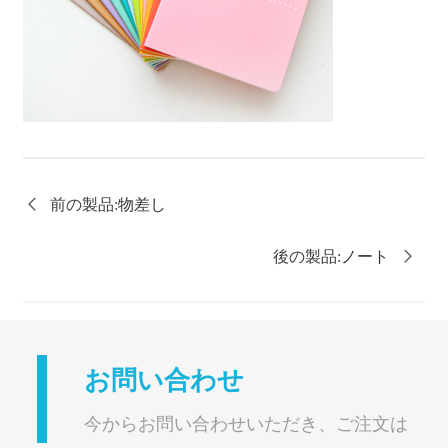

前の製品:
物差し
後の製品:
ノート

お問い合わせ
今からお問い合わせいただき、ご注文は