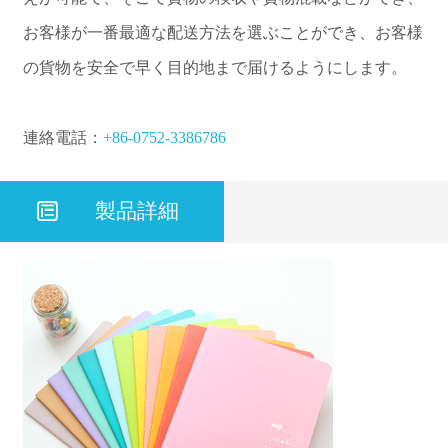
お客様が一番最適な配送方法を選ぶことができ、お客様
の貨物を安全で早く目的地まで届けるようにします。
連絡電話：
+86-0752-3386786

製品詳細