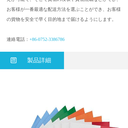
お客様が一番最適な配送方法を選ぶことができ、お客様
の貨物を安全で早く目的地まで届けるようにします。
連絡電話：
+86-0752-3386786

製品詳細