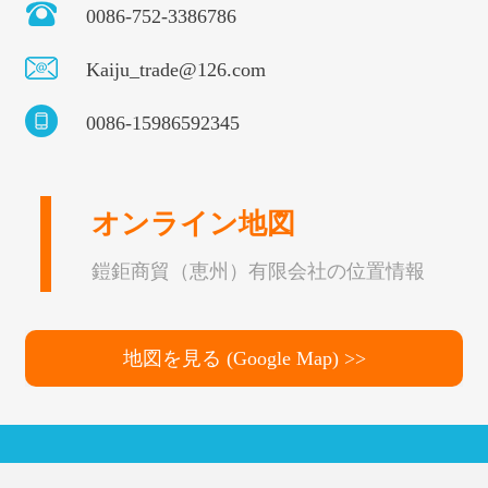
0086-752-3386786
Kaiju_trade@126.com
0086-15986592345
オンライン地図
鎧鉅商貿（恵州）有限会社の位置情報
地図を見る (Google Map) >>